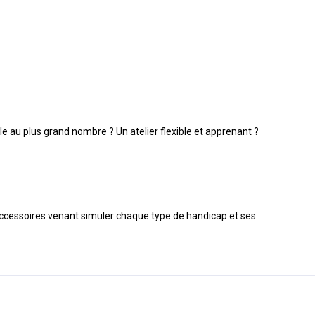
le au plus grand nombre ? Un atelier flexible et apprenant ?
x accessoires venant simuler chaque type de handicap et ses