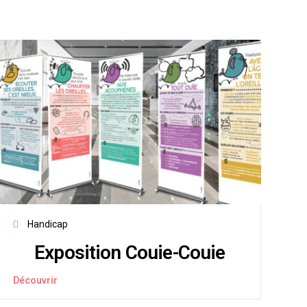
Handicap
Exposition Couie-Couie
Découvrir