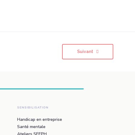
Suivant
SENSIBILISATION
Handicap en entreprise
Santé mentale
Ateliers SEEPH