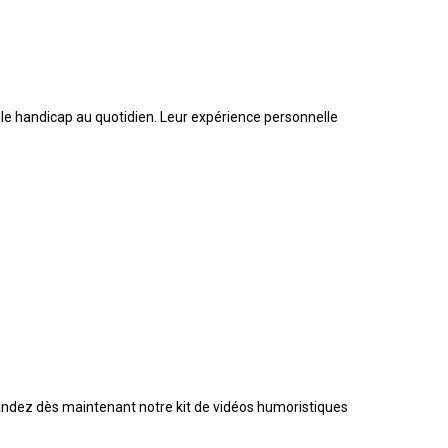
 le handicap au quotidien. Leur expérience personnelle
ndez dès maintenant notre kit de vidéos humoristiques