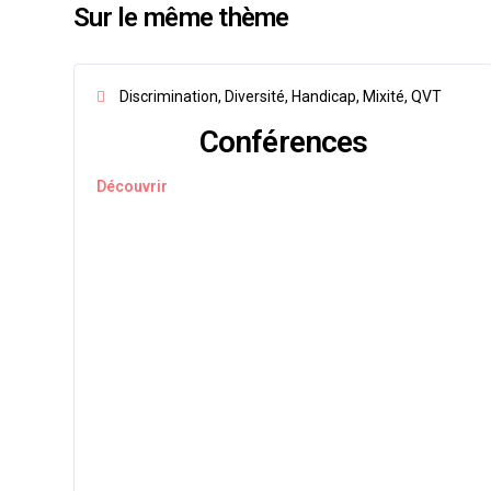
Sur le même thème
Discrimination, Diversité, Handicap, Mixité, QVT
Conférences
Découvrir