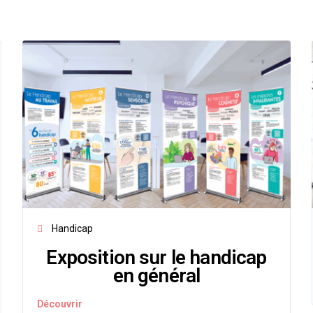
Handicap
Exposition sur le handicap
en général
Découvrir