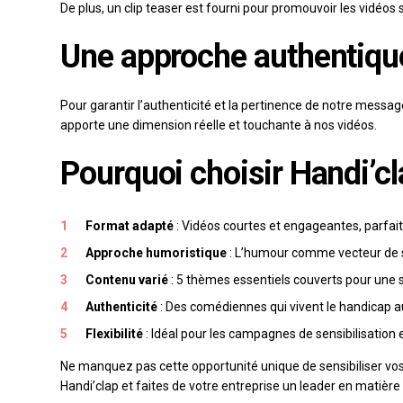
De plus, un clip teaser est fourni pour promouvoir les vidéos 
Une approche authentiqu
Pour garantir l’authenticité et la pertinence de notre messa
apporte une dimension réelle et touchante à nos vidéos.
Pourquoi choisir Handi’cl
Format adapté
: Vidéos courtes et engageantes, parfait
Approche humoristique
: L’humour comme vecteur de s
Contenu varié
: 5 thèmes essentiels couverts pour une 
Authenticité
: Des comédiennes qui vivent le handicap a
Flexibilité
: Idéal pour les campagnes de sensibilisation 
Ne manquez pas cette opportunité unique de sensibiliser v
Handi’clap et faites de votre entreprise un leader en matière 